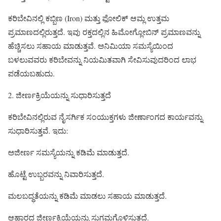
ಕರಿಬೇವಿನಲ್ಲಿ ಕಬ್ಬಿಣ (Iron) ಮತ್ತು ಫೋಲಿಕ್ ಆಮ್ಲ ಉತ್ತಮ
ಪ್ರಮಾಣದಲ್ಲಿರುತ್ತದೆ. ಇವು ರಕ್ತದಲ್ಲಿನ ಹಿಮೋಗ್ಲೋಬಿನ್ ಪ್ರಮಾಣವನ್ನು
ಹೆಚ್ಚಿಸಲು ಸಹಾಯ ಮಾಡುತ್ತವೆ. ಅನಿಮಿಯಾ ಸಮಸ್ಯೆಯಿಂದ
ಬಳಲುವವರು ಕರಿಬೇವನ್ನು ನಿಯಮಿತವಾಗಿ ಸೇವಿಸುವುದರಿಂದ ಲಾಭ
ಪಡೆಯಬಹುದು.
2. ಜೀರ್ಣಕ್ರಿಯೆಯನ್ನು ಸುಧಾರಿಸುತ್ತದೆ
ಕರಿಬೇವಿನಲ್ಲಿರುವ ನೈಸರ್ಗಿಕ ಸಂಯುಕ್ತಗಳು ಜೀರ್ಣಾಂಗದ ಕಾರ್ಯವನ್ನು
ಸುಧಾರಿಸುತ್ತವೆ. ಇದು:
ಅಜೀರ್ಣ ಸಮಸ್ಯೆಯನ್ನು ಕಡಿಮೆ ಮಾಡುತ್ತದೆ.
ಹೊಟ್ಟೆ ಉಬ್ಬರವನ್ನು ನಿವಾರಿಸುತ್ತದೆ.
ಮಲಬದ್ಧತೆಯನ್ನು ಕಡಿಮೆ ಮಾಡಲು ಸಹಾಯ ಮಾಡುತ್ತದೆ.
ಆಹಾರದ ಜೀರ್ಣಕ್ರಿಯೆಯನ್ನು ಸುಗಮಗೊಳಿಸುತ್ತದೆ.