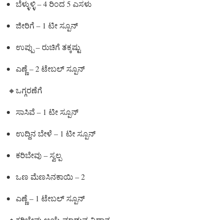
ಬೆಳ್ಳುಳ್ಳಿ – 4 ರಿಂದ 5 ಎಸಳು
ಜೀರಿಗೆ – 1 ಟೀ ಸ್ಪೂನ್
ಉಪ್ಪು – ರುಚಿಗೆ ತಕ್ಕಷ್ಟು
ಎಣ್ಣೆ – 2 ಟೇಬಲ್ ಸ್ಪೂನ್
🔸ಒಗ್ಗರಣೆಗೆ
ಸಾಸಿವೆ – 1 ಟೀ ಸ್ಪೂನ್
ಉದ್ದಿನ ಬೇಳೆ – 1 ಟೀ ಸ್ಪೂನ್
ಕರಿಬೇವು – ಸ್ವಲ್ಪ
ಒಣ ಮೆಣಸಿನಕಾಯಿ – 2
ಎಣ್ಣೆ – 1 ಟೇಬಲ್ ಸ್ಪೂನ್
🔸ಕರಿಬೇವು ಆಯ್ಕೆ ಮಾಡುವ ವಿಧಾನ