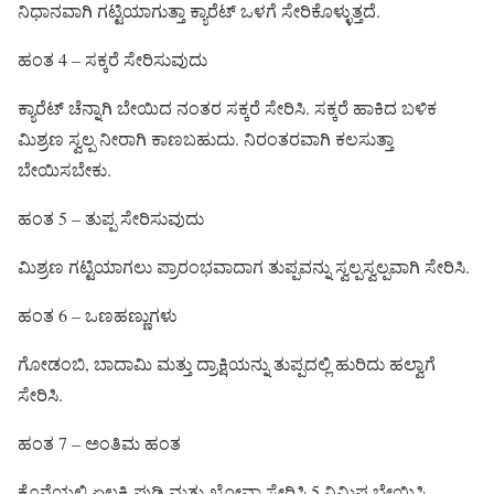
ನಿಧಾನವಾಗಿ ಗಟ್ಟಿಯಾಗುತ್ತಾ ಕ್ಯಾರೆಟ್ ಒಳಗೆ ಸೇರಿಕೊಳ್ಳುತ್ತದೆ.
ಹಂತ 4 – ಸಕ್ಕರೆ ಸೇರಿಸುವುದು
ಕ್ಯಾರೆಟ್ ಚೆನ್ನಾಗಿ ಬೇಯಿದ ನಂತರ ಸಕ್ಕರೆ ಸೇರಿಸಿ. ಸಕ್ಕರೆ ಹಾಕಿದ ಬಳಿಕ
ಮಿಶ್ರಣ ಸ್ವಲ್ಪ ನೀರಾಗಿ ಕಾಣಬಹುದು. ನಿರಂತರವಾಗಿ ಕಲಸುತ್ತಾ
ಬೇಯಿಸಬೇಕು.
ಹಂತ 5 – ತುಪ್ಪ ಸೇರಿಸುವುದು
ಮಿಶ್ರಣ ಗಟ್ಟಿಯಾಗಲು ಪ್ರಾರಂಭವಾದಾಗ ತುಪ್ಪವನ್ನು ಸ್ವಲ್ಪಸ್ವಲ್ಪವಾಗಿ ಸೇರಿಸಿ.
ಹಂತ 6 – ಒಣಹಣ್ಣುಗಳು
ಗೋಡಂಬಿ, ಬಾದಾಮಿ ಮತ್ತು ದ್ರಾಕ್ಷಿಯನ್ನು ತುಪ್ಪದಲ್ಲಿ ಹುರಿದು ಹಲ್ವಾಗೆ
ಸೇರಿಸಿ.
ಹಂತ 7 – ಅಂತಿಮ ಹಂತ
ಕೊನೆಯಲ್ಲಿ ಏಲಕ್ಕಿ ಪುಡಿ ಮತ್ತು ಖೋವಾ ಸೇರಿಸಿ 5 ನಿಮಿಷ ಬೇಯಿಸಿ.