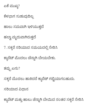
ಏಕೆ ಮುಖ್ಯ?
ಕೆಳಭಾಗ ಸುಡುವುದಿಲ್ಲ
ಹಾಲು ಸಮವಾಗಿ ಇಳಿಯುತ್ತದೆ
ಹಲ್ವಾ ಮೃದುವಾಗಿರುತ್ತದೆ
7. ಸಕ್ಕರೆ ಸರಿಯಾದ ಸಮಯದಲ್ಲಿ ಸೇರಿಸಿ
ಕ್ಯಾರೆಟ್ ಮೊದಲು ಚೆನ್ನಾಗಿ ಬೇಯಬೇಕು.
ತಪ್ಪು ಏನು?
ಸಕ್ಕರೆ ಮೊದಲು ಹಾಕಿದರೆ ಕ್ಯಾರೆಟ್ ಗಟ್ಟಿಯಾಗಬಹುದು.
ಸರಿಯಾದ ವಿಧಾನ
ಕ್ಯಾರೆಟ್ ಮತ್ತು ಹಾಲು ಚೆನ್ನಾಗಿ ಬೇಯಿದ ನಂತರ ಸಕ್ಕರೆ ಸೇರಿಸಿ