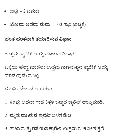
ದ್ರಾಕ್ಷಿ – 2 ಚಮಚ
ಖೋವಾ ಅಥವಾ ಮವಾ – 100 ಗ್ರಾಂ (ಐಚ್ಛಿಕ)
ಹಂತ ಹಂತವಾಗಿ ತಯಾರಿಸುವ ವಿಧಾನ
ಉತ್ತಮ ಕ್ಯಾರೆಟ್ ಆಯ್ಕೆ ಮಾಡುವ ವಿಧಾನ
ಒಳ್ಳೆಯ ಹಲ್ವಾ ಮಾಡಲು ಉತ್ತಮ ಗುಣಮಟ್ಟದ ಕ್ಯಾರೆಟ್ ಆಯ್ಕೆ
ಮಾಡುವುದು ಮುಖ್ಯ.
ಗಮನಿಸಬೇಕಾದ ಅಂಶಗಳು
1. ಕೆಂಪು ಅಥವಾ ಗಾಢ ಕಿತ್ತಳೆ ಬಣ್ಣದ ಕ್ಯಾರೆಟ್ ಆಯ್ಕೆಮಾಡಿ.
2. ಮೃದುವಾಗಿರುವ ಕ್ಯಾರೆಟ್ ಬಳಸಬೇಡಿ.
3. ತಾಜಾ ಮತ್ತು ರಸಭರಿತ ಕ್ಯಾರೆಟ್ ಉತ್ತಮ ರುಚಿ ನೀಡುತ್ತದೆ.