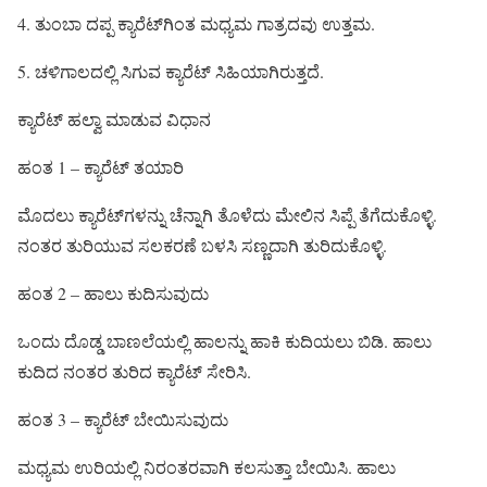
4. ತುಂಬಾ ದಪ್ಪ ಕ್ಯಾರೆಟ್‌ಗಿಂತ ಮಧ್ಯಮ ಗಾತ್ರದವು ಉತ್ತಮ.
5. ಚಳಿಗಾಲದಲ್ಲಿ ಸಿಗುವ ಕ್ಯಾರೆಟ್ ಸಿಹಿಯಾಗಿರುತ್ತದೆ.
ಕ್ಯಾರೆಟ್ ಹಲ್ವಾ ಮಾಡುವ ವಿಧಾನ
ಹಂತ 1 – ಕ್ಯಾರೆಟ್ ತಯಾರಿ
ಮೊದಲು ಕ್ಯಾರೆಟ್‌ಗಳನ್ನು ಚೆನ್ನಾಗಿ ತೊಳೆದು ಮೇಲಿನ ಸಿಪ್ಪೆ ತೆಗೆದುಕೊಳ್ಳಿ.
ನಂತರ ತುರಿಯುವ ಸಲಕರಣೆ ಬಳಸಿ ಸಣ್ಣದಾಗಿ ತುರಿದುಕೊಳ್ಳಿ.
ಹಂತ 2 – ಹಾಲು ಕುದಿಸುವುದು
ಒಂದು ದೊಡ್ಡ ಬಾಣಲೆಯಲ್ಲಿ ಹಾಲನ್ನು ಹಾಕಿ ಕುದಿಯಲು ಬಿಡಿ. ಹಾಲು
ಕುದಿದ ನಂತರ ತುರಿದ ಕ್ಯಾರೆಟ್ ಸೇರಿಸಿ.
ಹಂತ 3 – ಕ್ಯಾರೆಟ್ ಬೇಯಿಸುವುದು
ಮಧ್ಯಮ ಉರಿಯಲ್ಲಿ ನಿರಂತರವಾಗಿ ಕಲಸುತ್ತಾ ಬೇಯಿಸಿ. ಹಾಲು