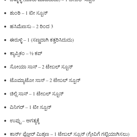
ಶುಂಠಿ – 1 ಟೀ ಸ್ಪೂನ್
ಹಸಿಮೆಣಸು – 2 ರಿಂದ 3
ಈರುಳ್ಳಿ – 1 (ಸಣ್ಣದಾಗಿ ಕತ್ತರಿಸಿದುದು)
ಕ್ಯಾಪ್ಸಿಕಂ – ½ ಕಪ್
ಸೋಯಾ ಸಾಸ್ – 2 ಟೇಬಲ್ ಸ್ಪೂನ್
ಟೊಮ್ಯಾಟೋ ಸಾಸ್ – 2 ಟೇಬಲ್ ಸ್ಪೂನ್
ಚಿಲ್ಲಿ ಸಾಸ್ – 1 ಟೇಬಲ್ ಸ್ಪೂನ್
ವಿನಿಗರ್ – 1 ಟೀ ಸ್ಪೂನ್
ಉಪ್ಪು – ಅಗತ್ಯಕ್ಕೆ
ಕಾರ್ನ್ ಫ್ಲೋರ್ ಮಿಶ್ರಣ – 1 ಟೇಬಲ್ ಸ್ಪೂನ್ (ಗ್ರೇವಿಗೆ ಗಟ್ಟಿಯಾಗಿಸಲು)