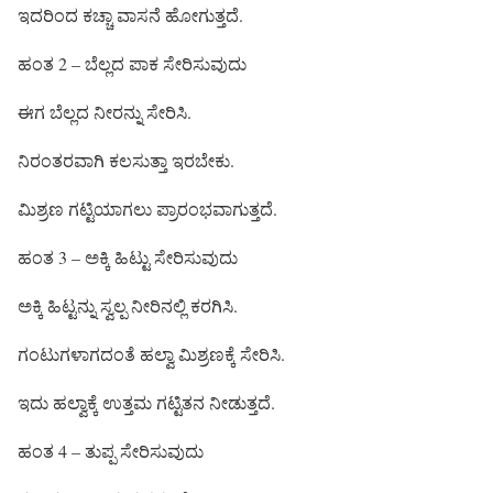
ಇದರಿಂದ ಕಚ್ಚಾ ವಾಸನೆ ಹೋಗುತ್ತದೆ.
ಹಂತ 2 – ಬೆಲ್ಲದ ಪಾಕ ಸೇರಿಸುವುದು
ಈಗ ಬೆಲ್ಲದ ನೀರನ್ನು ಸೇರಿಸಿ.
ನಿರಂತರವಾಗಿ ಕಲಸುತ್ತಾ ಇರಬೇಕು.
ಮಿಶ್ರಣ ಗಟ್ಟಿಯಾಗಲು ಪ್ರಾರಂಭವಾಗುತ್ತದೆ.
ಹಂತ 3 – ಅಕ್ಕಿ ಹಿಟ್ಟು ಸೇರಿಸುವುದು
ಅಕ್ಕಿ ಹಿಟ್ಟನ್ನು ಸ್ವಲ್ಪ ನೀರಿನಲ್ಲಿ ಕರಗಿಸಿ.
ಗಂಟುಗಳಾಗದಂತೆ ಹಲ್ವಾ ಮಿಶ್ರಣಕ್ಕೆ ಸೇರಿಸಿ.
ಇದು ಹಲ್ವಾಕ್ಕೆ ಉತ್ತಮ ಗಟ್ಟಿತನ ನೀಡುತ್ತದೆ.
ಹಂತ 4 – ತುಪ್ಪ ಸೇರಿಸುವುದು