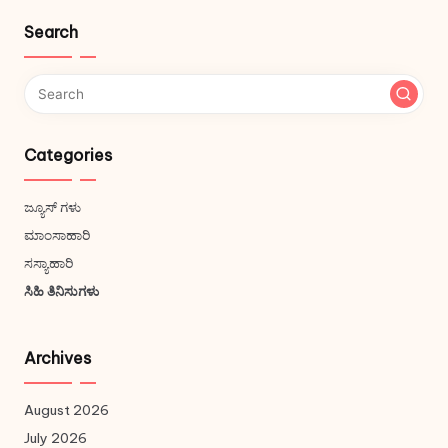
Search
Categories
ಜ್ಯೂಸ್ ಗಳು
ಮಾಂಸಾಹಾರಿ
ಸಸ್ಯಾಹಾರಿ
ಸಿಹಿ ತಿನಿಸುಗಳು
Archives
August 2026
July 2026