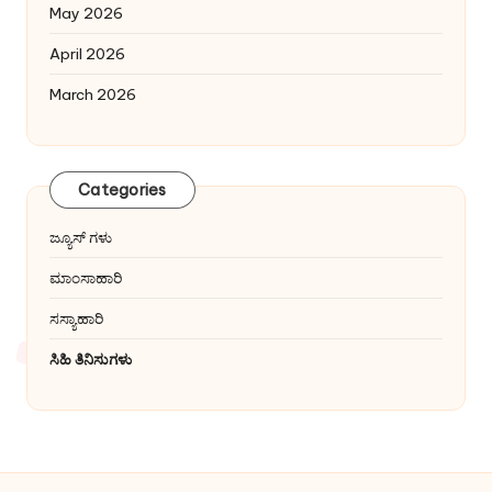
May 2026
April 2026
March 2026
Categories
ಜ್ಯೂಸ್ ಗಳು
ಮಾಂಸಾಹಾರಿ
ಸಸ್ಯಾಹಾರಿ
ಸಿಹಿ ತಿನಿಸುಗಳು