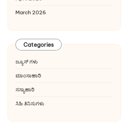
March 2026
Categories
ಜ್ಯೂಸ್ ಗಳು
ಮಾಂಸಾಹಾರಿ
ಸಸ್ಯಾಹಾರಿ
ಸಿಹಿ ತಿನಿಸುಗಳು