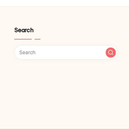
Search