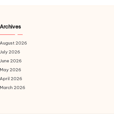
Archives
August 2026
July 2026
June 2026
May 2026
April 2026
March 2026