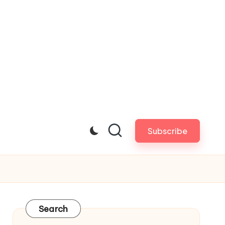
Subscribe
Search