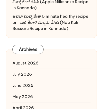
ಮಿಲ್ಕ್ ಶೇಕ್ ರೆಸಿಪಿ (Apple Milkshake Recipe
in Kannada)
ಆಪಲ್ ಮಿಲ್ಕ್ ಶೇಕ್ 5 minute healthy recipe
on
ನಾಟಿ ಕೋಳಿ ಬಸ್ಸಾರು ರೆಸಿಪಿ (Nati Koli
Bassaru Recipe in Kannada)
Archives
August 2026
July 2026
June 2026
May 2026
April 2026