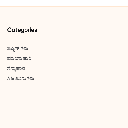
Categories
ಜ್ಯೂಸ್ ಗಳು
ಮಾಂಸಾಹಾರಿ
ಸಸ್ಯಾಹಾರಿ
ಸಿಹಿ ತಿನಿಸುಗಳು