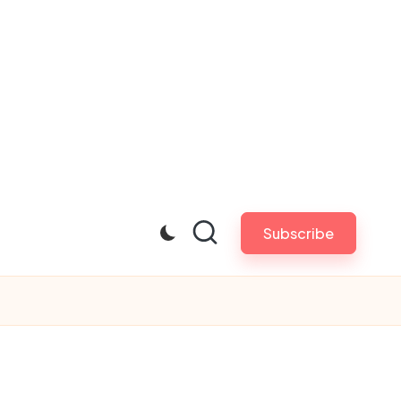
Subscribe